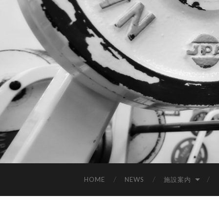
HOME
NEWS
施設案内