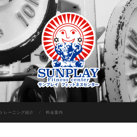
トレーニング紹介
料金案内