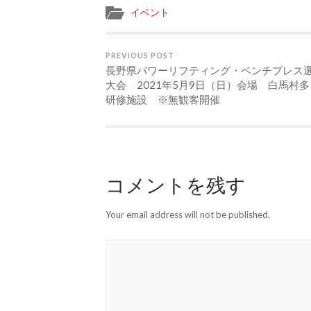
イベント
PREVIOUS POST
長野県パワーリフティング・ベンチプレス
大会 2021年5月9日（日）会場 白馬村
研修施設 ※無観客開催
コメントを残す
Your email address will not be published.