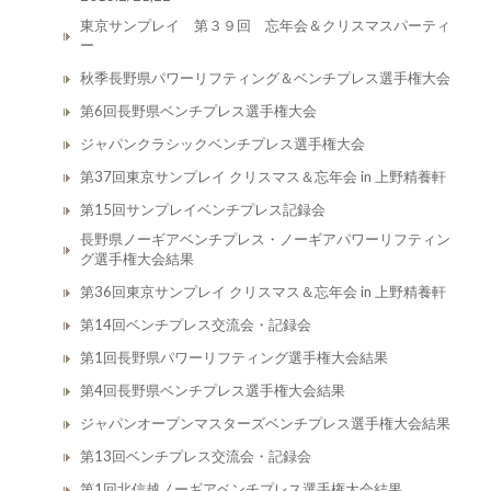
東京サンプレイ 第３９回 忘年会＆クリスマスパーティ
ー
秋季長野県パワーリフティング＆ベンチプレス選手権大会
第6回長野県ベンチプレス選手権大会
ジャパンクラシックベンチプレス選手権大会
第37回東京サンプレイ クリスマス＆忘年会 in 上野精養軒
第15回サンプレイベンチプレス記録会
長野県ノーギアベンチプレス・ノーギアパワーリフティン
グ選手権大会結果
第36回東京サンプレイ クリスマス＆忘年会 in 上野精養軒
第14回ベンチプレス交流会・記録会
第1回長野県パワーリフティング選手権大会結果
第4回長野県ベンチプレス選手権大会結果
ジャパンオープンマスターズベンチプレス選手権大会結果
第13回ベンチプレス交流会・記録会
第1回北信越ノーギアベンチプレス選手権大会結果