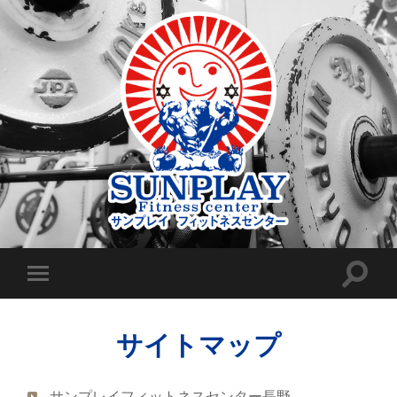
サイトマップ
サンプレイフィットネスセンター長野