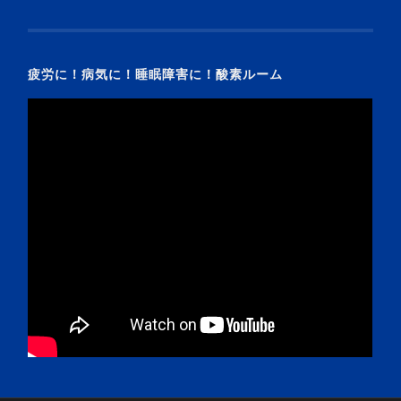
疲労に！病気に！睡眠障害に！酸素ルーム