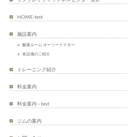
HOME-test
施設案内
酸素ルーム オーツードクター
各設備のご紹介
トレーニング紹介
料金案内
料金案内 – test
ジムの案内