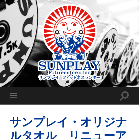
サンプレイ・オリジナ
ルタオル リニューア