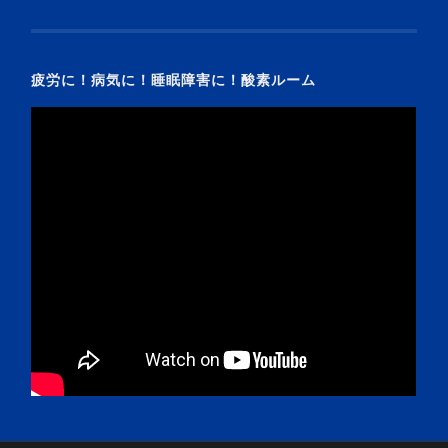
疲労に！病気に！睡眠障害に！酸素ルーム