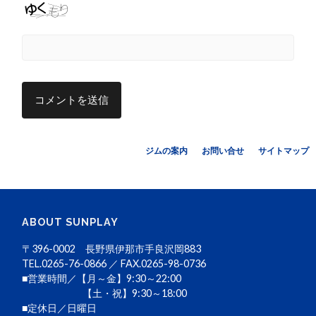
ジムの案内
お問い合せ
サイトマップ
ABOUT SUNPLAY
〒396-0002 長野県伊那市手良沢岡883
TEL.0265-76-0866 ／ FAX.0265-98-0736
■営業時間／【月～金】9:30～22:00
【土・祝】9:30～18:00
■定休日／日曜日