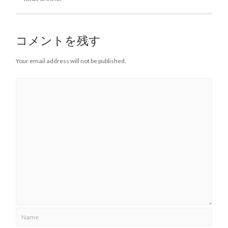
コメントを残す
Your email address will not be published.