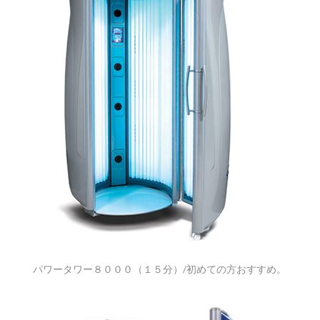
パワータワー８０００（１５分）/初めての方おすすめ。