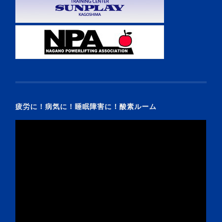
疲労に！病気に！睡眠障害に！酸素ルーム