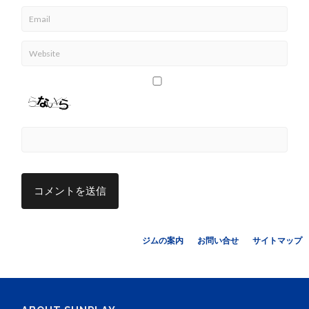
ジムの案内
お問い合せ
サイトマップ